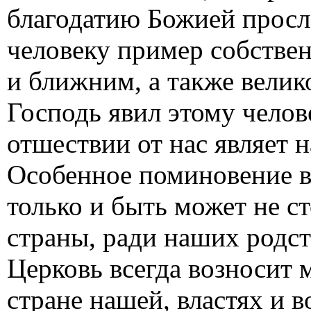
благодатию Божией просл
человеку пример собстве
и ближним, а также вели
Господь явил этому челов
отшествии от нас являет н
Особенное поминовение в
только и быть может не с
страны, ради наших родст
Церковь всегда возносит
стране нашей, властях и во