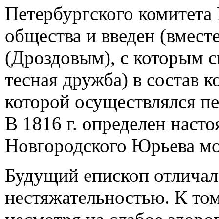
Петербургского комитета
общества и введен (вмест
(Дроздовым), с которым с
тесная дружба) в состав 
которой осуществлялся пе
В 1816 г. определен наст
Новгородского Юрьева мо
Будущий епископ отличал
нестяжательностью. К то