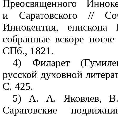
Преосвященного Инноке
и Саратовского // Со
Иннокентия, епископа 
собранные вскоре после
СПб., 1821.
4) Филарет (Гумилев
русской духовной литера
С. 425.
5) А. А. Яковлев, В
Саратовские подвижни