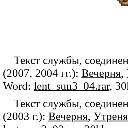
Текст службы, соединен
(2007, 2004 гг.):
Вечерня
,
Word:
lent_sun3_04.rar
, 30
Текст службы, соединен
(2003 г.):
Вечерня
,
Утреня