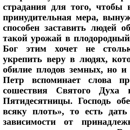
страдания для того, чтобы 
принудительная мера, вынуж
способен заставить людей о
такой урожай в плодородный 
Бог этим хочет не стольк
укрепить веру в людях, кот
обилие плодов земных, но и
Петр вспоминает слова п
сошествия Святого Духа 
Пятидесятницы. Господь об
всяку плоть», то есть дат
зависимости от принадлеж